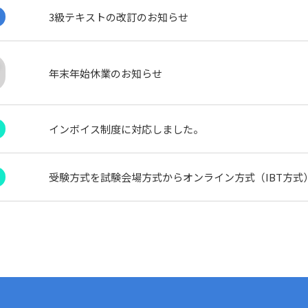
3級テキストの改訂のお知らせ
お
年末年始休業のお知らせ
インボイス制度に対応しました。
受験方式を試験会場方式からオンライン方式（IBT方式