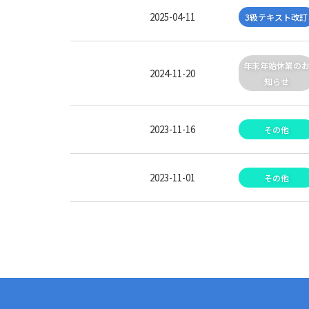
2025-04-11
3級テキスト改訂
年末年始休業の
2024-11-20
知らせ
2023-11-16
その他
2023-11-01
その他