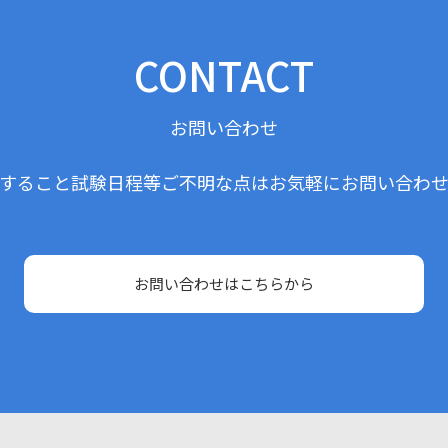
CONTACT
お問い合わせ
すること試験日程等ご不明な点はお気軽にお問い合わ
お問い合わせはこちらから