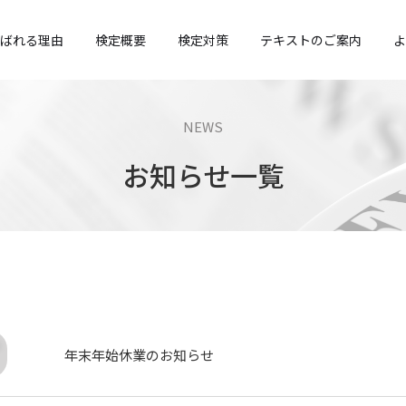
ばれる理由
検定概要
検定対策
テキストのご案内
よ
NEWS
お知らせ一覧
お
年末年始休業のお知らせ