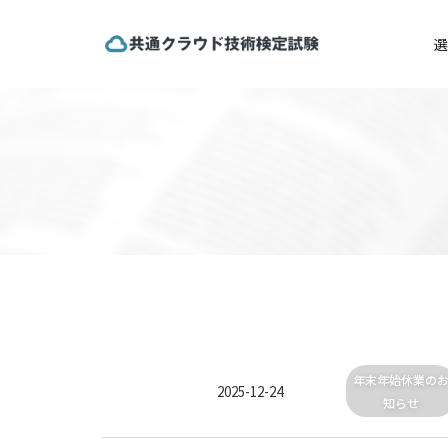
選
年末年始休業の
2025-12-24
知らせ