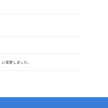
）に変更しました。