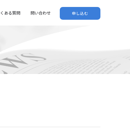
くある質問
問い合わせ
申し込む